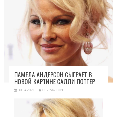
ПАМЕЛА АНДЕРСОН СЫГРАЕТ В
НОВОЙ КАРТИНЕ САЛЛИ ПОТТЕР
30.04.2025
DIGIS567COPE