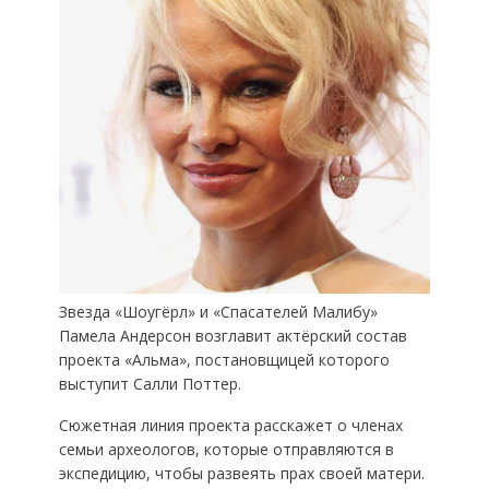
Звезда «Шоугёрл» и «Спасателей Малибу»
Памела Андерсон возглавит актёрский состав
проекта «Альма», постановщицей которого
выступит Салли Поттер.
Сюжетная линия проекта расскажет о членах
семьи археологов, которые отправляются в
экспедицию, чтобы развеять прах своей матери.