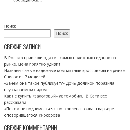
Поиск
Поиск
СВЕЖИЕ ЗАПИСИ
В Россию привезли один из самых надежных седанов на
рынке. Цена приятно удивит
Названы самые надежные компактные кроссоверы на рынке.
Список из 7 моделей
«Зачем она такое публикует?» Дочь Долиной поразила
неузнаваемым видом
Как не купить «залоговый» автомобиль. В Сети все
рассказали
«Потом не поднимешься»: поставлена точка в карьере
опозорившегося Киркорова
СВЕЖИЕ КОММЕНТАРИИ