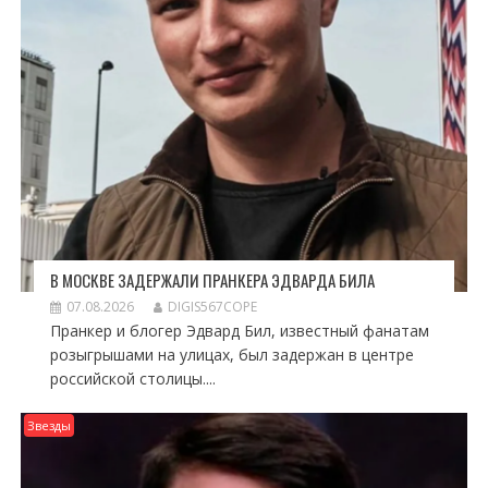
В МОСКВЕ ЗАДЕРЖАЛИ ПРАНКЕРА ЭДВАРДА БИЛА
07.08.2026
DIGIS567COPE
Пранкер и блогер Эдвард Бил, известный фанатам
розыгрышами на улицах, был задержан в центре
российской столицы....
Звезды