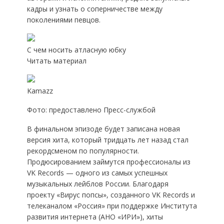
кадры и узнать о соперничестве между
поколениями певцов.
С чем носить атласную юбку
Читать материал
Kamazz
Фото: предоставлено Пресс-службой
В финальном эпизоде будет записана новая
версия хита, который тридцать лет назад стал
рекордсменом по популярности.
Продюсированием займутся профессионалы из
VK Records — одного из самых успешных
музыкальных лейблов России. Благодаря
проекту «Вирус попсы», созданного VK Records и
телеканалом «Россия» при поддержке Института
развития интернета (АНО «ИРИ»), хиты