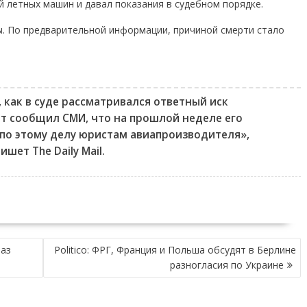
 летных машин и давал показания в судебном порядке.
. По предварительной информации, причиной смерти стало
, как в суде рассматривался ответный иск
ат сообщил СМИ, что на прошлой неделе его
по этому делу юристам авиапроизводителя»,
ишет The Daily Mail.
аз
Politico: ФРГ, Франция и Польша обсудят в Берлине
разногласия по Украине