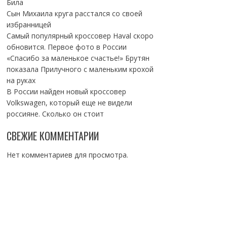
Била
Сын Михаила круга расстался со своей
избранницей
Самый популярный кроссовер Haval скоро
обновится. Первое фото в России
«Спасибо за маленькое счастье!» Брутян
показала Прилучного с маленьким крохой
на руках
В России найден новый кроссовер
Volkswagen, который еще не видели
россияне. Сколько он стоит
СВЕЖИЕ КОММЕНТАРИИ
Нет комментариев для просмотра.