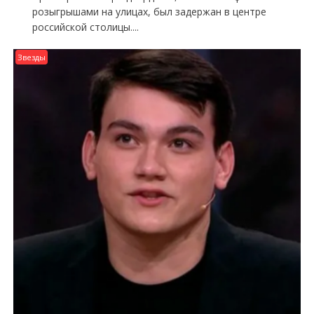
розыгрышами на улицах, был задержан в центре
российской столицы....
Звезды