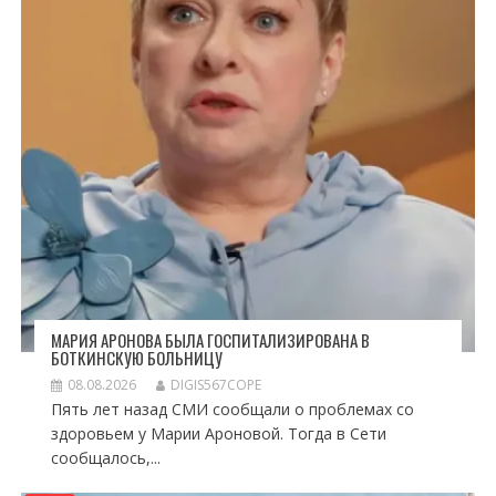
МАРИЯ АРОНОВА БЫЛА ГОСПИТАЛИЗИРОВАНА В
БОТКИНСКУЮ БОЛЬНИЦУ
08.08.2026
DIGIS567COPE
Пять лет назад СМИ сообщали о проблемах со
здоровьем у Марии Ароновой. Тогда в Сети
сообщалось,...