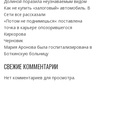
Долиной поразила неузнаваемым видом
Как не купить «залоговый» автомобиль. В
Сети все рассказали
«Потом не поднимешься»: поставлена
точка в карьере опозорившегося
Киркорова
Черновик
Мария Аронова была госпитализирована в
Боткинскую больницу
СВЕЖИЕ КОММЕНТАРИИ
Нет комментариев для просмотра.