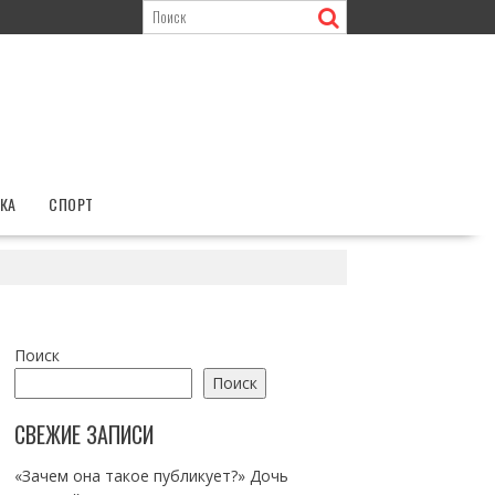
КА
СПОРТ
Поиск
Поиск
СВЕЖИЕ ЗАПИСИ
«Зачем она такое публикует?» Дочь