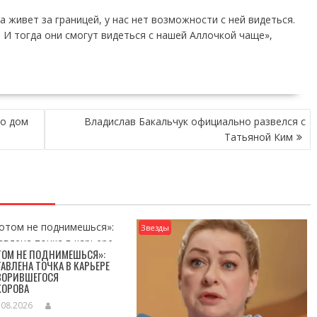
а живет за границей, у нас нет возможности с ней видеться.
. И тогда они смогут видеться с нашей Аллочкой чаще»,
ро дом
Владислав Бакальчук официально развелся с
Татьяной Ким
Звезды
ТОМ НЕ ПОДНИМЕШЬСЯ»:
АВЛЕНА ТОЧКА В КАРЬЕРЕ
ЗОРИВШЕГОСЯ
КОРОВА
.08.2026