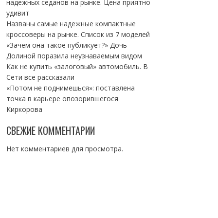
надежных седанов на рынке. Цена приятно
удивит
Названы самые надежные компактные
кроссоверы на рынке. Список из 7 моделей
«Зачем она такое публикует?» Дочь
Долиной поразила неузнаваемым видом
Как не купить «залоговый» автомобиль. В
Сети все рассказали
«Потом не поднимешься»: поставлена
точка в карьере опозорившегося
Киркорова
СВЕЖИЕ КОММЕНТАРИИ
Нет комментариев для просмотра.