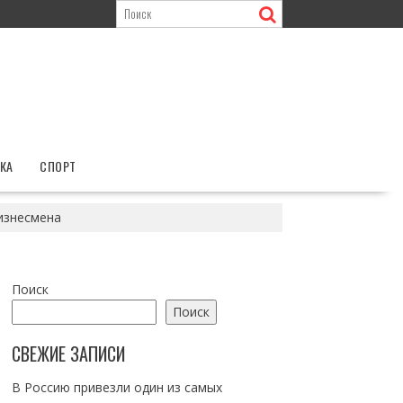
КА
СПОРТ
бизнесмена
Поиск
Поиск
СВЕЖИЕ ЗАПИСИ
В Россию привезли один из самых