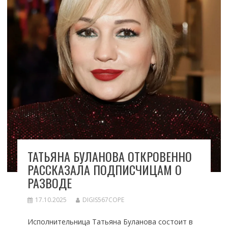
ТАТЬЯНА БУЛАНОВА ОТКРОВЕННО
РАССКАЗАЛА ПОДПИСЧИЦАМ О
РАЗВОДЕ
17.10.2025
DIGIS567COPE
Исполнительница Татьяна Буланова состоит в