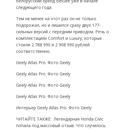
белорусский бренд BelGee уже в начале
следующего года.
Тем не менее на этот раз он не только
подорожал, но и лишился сразу двух 177-
сильных версий с передним приводом. Речь о
комплектациях Comfort и Luxury, которые
стоили 2 788 990 и 2 908 990 рублей
соответственно.
Geely Atlas Pro. Фото Geely
Geely Atlas Pro. Фото Geely
Geely Atlas Pro. Фото Geely
Geely Atlas Pro. Фото Geely
Интерьер Geely Atlas Pro. Фото Geely
ЧИТАЙТЕ ТАКЖE:
Легендарная Honda Civic
попала под массовый отзыв. Что случилось