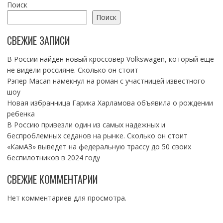
Поиск
Поиск
СВЕЖИЕ ЗАПИСИ
В России найден новый кроссовер Volkswagen, который еще
не видели россияне. Сколько он стоит
Рэпер Macan намекнул на роман с участницей известного
шоу
Новая избранница Гарика Харламова объявила о рождении
ребенка
В Россию привезли один из самых надежных и
беспроблемных седанов на рынке. Сколько он стоит
«КамАЗ» выведет на федеральную трассу до 50 своих
беспилотников в 2024 году
СВЕЖИЕ КОММЕНТАРИИ
Нет комментариев для просмотра.