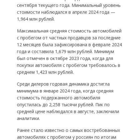
сентября текущего года. Минимальный уровень
стоимости наблюдался в апреле 2024 года —
1,964 млн рублей.
Максимальная средняя стоимость автомобилей
с пробегом от частных продавцов за последние
12 месяцев была зафиксирована в феврале 2024
года и составила 1,679 млн рублей. Минимум
был отмечен в октябре 2023 года, когда для
покупки автомобиля с пробегом требовалось в
среднем 1,423 млн рублей.
Среди дилеров годовая динамика достигла
минимума в январе 2024 года, когда средняя
стоимость подержанного автомобиля
опустилась до 2,258 тысячи рублей. Пик по
средней цене наблюдался в августе, заключили
аналитики.
Ранее стало известно о самых востребованных
автомобилях с пробегом у россиян по итогам