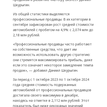
Шкурыгин.
Из общей статистики выделяются
профессиональные продавцы. В их категории в
сентябре зафиксирован рост средней стоимости
автомобилей с пробегом на 4,9%: с 2,074 млн до
2,18 млн рублей.
«Профессиональные продавцы часто работают
на собственные средства, что дает им
возможность использовать другую стратегию:
они стремятся максимизировать прибыль, даже
если это означает некоторое замедление темпа
продаж», — добавил Даниил Шкурыгин.
За период с 1 октября 2023 по 1 октября 2024
года средняя стоимость подержанных
автомобилей от профессиональных продавцов
достигала своего максимума в декабре,
находясь на отметке в 2,112 млн рублей. Этот
показатель был ниже рекордных значений