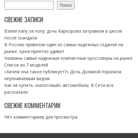
Поиск
СВЕЖИЕ ЗАПИСИ
Взяли папу за попу: дочь Киркорова затравили в школе
после скандала
В Россию привезли один из самых надежных седанов на
рынке. Цена приятно удивит
Названы самые надежные компактные кроссоверы на рынке.
Список из 7 моделей
«Зачем она такое публикует?» Дочь Долиной поразила
неузнаваемым видом
Как не купить «залоговый» автомобиль. В Сети все
рассказали
СВЕЖИЕ КОММЕНТАРИИ
Нет комментариев для просмотра.