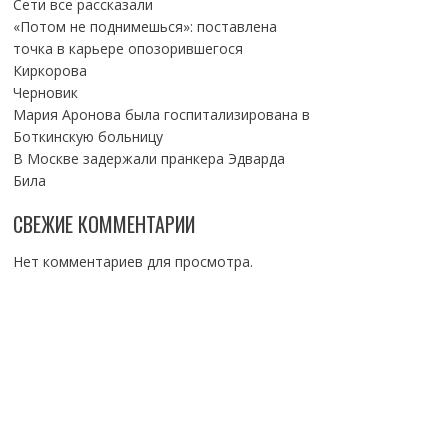
Сети все рассказали
«Потом не поднимешься»: поставлена
точка в карьере опозорившегося
Киркорова
Черновик
Мария Аронова была госпитализирована в
Боткинскую больницу
В Москве задержали пранкера Эдварда
Била
СВЕЖИЕ КОММЕНТАРИИ
Нет комментариев для просмотра.