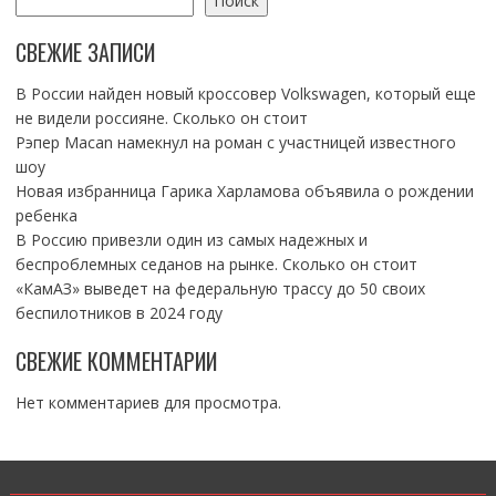
Поиск
СВЕЖИЕ ЗАПИСИ
В России найден новый кроссовер Volkswagen, который еще
не видели россияне. Сколько он стоит
Рэпер Macan намекнул на роман с участницей известного
шоу
Новая избранница Гарика Харламова объявила о рождении
ребенка
В Россию привезли один из самых надежных и
беспроблемных седанов на рынке. Сколько он стоит
«КамАЗ» выведет на федеральную трассу до 50 своих
беспилотников в 2024 году
СВЕЖИЕ КОММЕНТАРИИ
Нет комментариев для просмотра.