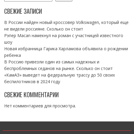
СВЕЖИЕ ЗАПИСИ
В России найден новый кроссовер Volkswagen, который еще
не видели россияне. Сколько он стоит
Рэпер Macan намекнул на роман с участницей известного
шоу
Новая избранница Гарика Харламова объявила о рождении
ребенка
В Россию привезли один из самых надежных и
беспроблемных седанов на рынке. Сколько он стоит
«КамАЗ» выведет на федеральную трассу до 50 своих
беспилотников в 2024 году
СВЕЖИЕ КОММЕНТАРИИ
Нет комментариев для просмотра.