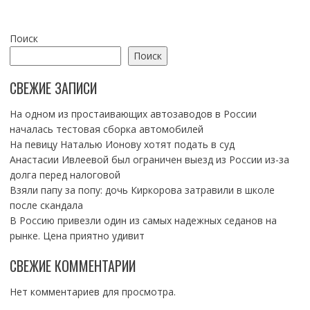
Поиск
Поиск
СВЕЖИЕ ЗАПИСИ
На одном из простаивающих автозаводов в России
началась тестовая сборка автомобилей
На певицу Наталью Ионову хотят подать в суд
Анастасии Ивлеевой был ограничен выезд из России из-за
долга перед налоговой
Взяли папу за попу: дочь Киркорова затравили в школе
после скандала
В Россию привезли один из самых надежных седанов на
рынке. Цена приятно удивит
СВЕЖИЕ КОММЕНТАРИИ
Нет комментариев для просмотра.