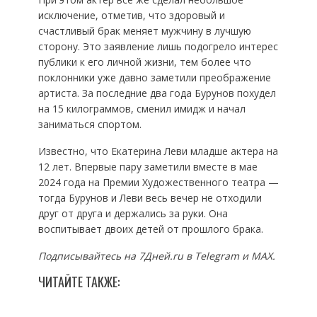
исключение, отметив, что здоровый и
счастливый брак меняет мужчину в лучшую
сторону. Это заявление лишь подогрело интерес
публики к его личной жизни, тем более что
поклонники уже давно заметили преображение
артиста. За последние два года Бурунов похудел
на 15 килограммов, сменил имидж и начал
заниматься спортом.
Известно, что Екатерина Леви младше актера на
12 лет. Впервые пару заметили вместе в мае
2024 года на Премии Художественного театра —
тогда Бурунов и Леви весь вечер не отходили
друг от друга и держались за руки. Она
воспитывает двоих детей от прошлого брака.
Подписывайтесь на 7Дней.ru в Telegram и MAX.
ЧИТАЙТЕ ТАКЖЕ: