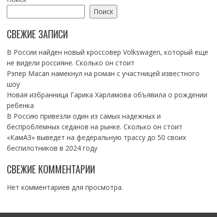
Поиск
СВЕЖИЕ ЗАПИСИ
В России найден новый кроссовер Volkswagen, который еще
не видели россияне. Сколько он стоит
Рэпер Macan намекнул на роман с участницей известного
шоу
Новая избранница Гарика Харламова объявила о рождении
ребенка
В Россию привезли один из самых надежных и
беспроблемных седанов на рынке. Сколько он стоит
«КамАЗ» выведет на федеральную трассу до 50 своих
беспилотников в 2024 году
СВЕЖИЕ КОММЕНТАРИИ
Нет комментариев для просмотра.