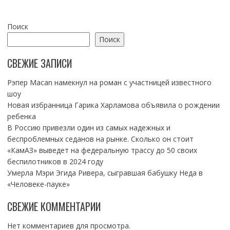
Поиск
Поиск
СВЕЖИЕ ЗАПИСИ
Рэпер Macan намекнул на роман с участницей известного
шоу
Новая избранница Гарика Харламова объявила о рождении
ребенка
В Россию привезли один из самых надежных и
беспроблемных седанов на рынке. Сколько он стоит
«КамАЗ» выведет на федеральную трассу до 50 своих
беспилотников в 2024 году
Умерла Мэри Эгида Ривера, сыгравшая бабушку Неда в
«Человеке-пауке»
СВЕЖИЕ КОММЕНТАРИИ
Нет комментариев для просмотра.