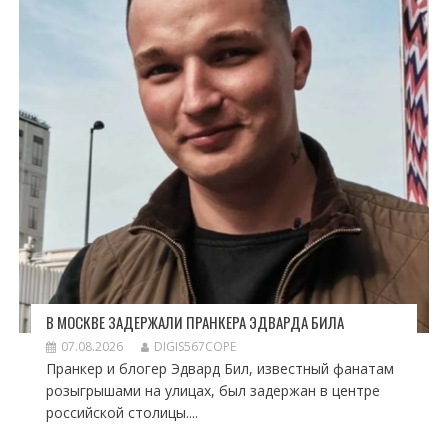
В МОСКВЕ ЗАДЕРЖАЛИ ПРАНКЕРА ЭДВАРДА БИЛА
07.08.2026
DIGIS567COPE
Пранкер и блогер Эдвард Бил, известный фанатам
розыгрышами на улицах, был задержан в центре
российской столицы....