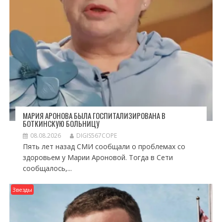
МАРИЯ АРОНОВА БЫЛА ГОСПИТАЛИЗИРОВАНА В
БОТКИНСКУЮ БОЛЬНИЦУ
08.08.2026
DIGIS567COPE
Пять лет назад СМИ сообщали о проблемах со
здоровьем у Марии Ароновой. Тогда в Сети
сообщалось,...
Звезды