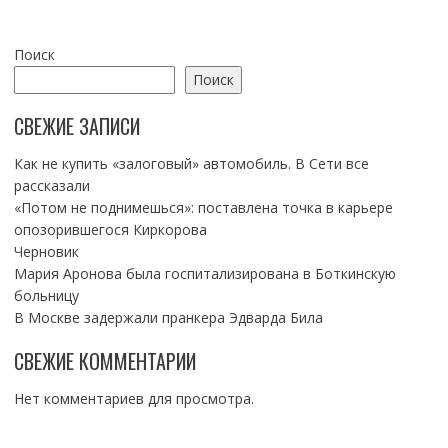
Поиск
Поиск
СВЕЖИЕ ЗАПИСИ
Как не купить «залоговый» автомобиль. В Сети все
рассказали
«Потом не поднимешься»: поставлена точка в карьере
опозорившегося Киркорова
Черновик
Мария Аронова была госпитализирована в Боткинскую
больницу
В Москве задержали пранкера Эдварда Била
СВЕЖИЕ КОММЕНТАРИИ
Нет комментариев для просмотра.