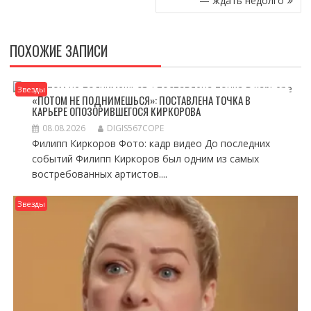
— ждать недолго
ПОХОЖИЕ ЗАПИСИ
Звезды
«ПОТОМ НЕ ПОДНИМЕШЬСЯ»: ПОСТАВЛЕНА ТОЧКА В
КАРЬЕРЕ ОПОЗОРИВШЕГОСЯ КИРКОРОВА
08.08.2026
DIGIS567COPE
Филипп Киркоров Фото: кадр видео До последних
событий Филипп Киркоров был одним из самых
востребованных артистов....
Звезды