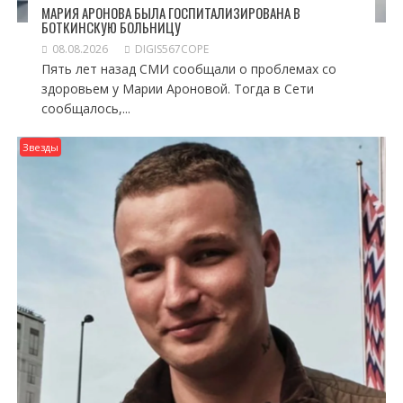
МАРИЯ АРОНОВА БЫЛА ГОСПИТАЛИЗИРОВАНА В
БОТКИНСКУЮ БОЛЬНИЦУ
08.08.2026
DIGIS567COPE
Пять лет назад СМИ сообщали о проблемах со
здоровьем у Марии Ароновой. Тогда в Сети
сообщалось,...
Звезды