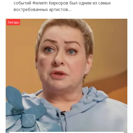
событий Филипп Киркоров был одним из самых
востребованных артистов....
Звезды