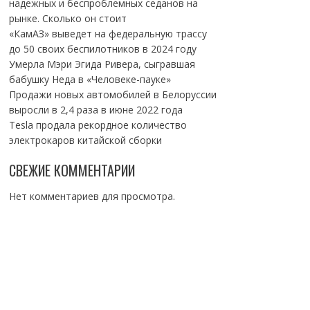
надежных и беспроблемных седанов на
рынке. Сколько он стоит
«КамАЗ» выведет на федеральную трассу
до 50 своих беспилотников в 2024 году
Умерла Мэри Эгида Ривера, сыгравшая
бабушку Неда в «Человеке-пауке»
Продажи новых автомобилей в Белоруссии
выросли в 2,4 раза в июне 2022 года
Tesla продала рекордное количество
электрокаров китайской сборки
СВЕЖИЕ КОММЕНТАРИИ
Нет комментариев для просмотра.