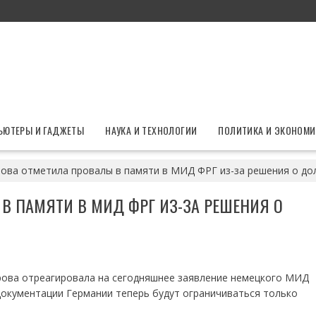
ЬЮТЕРЫ И ГАДЖЕТЫ
НАУКА И ТЕХНОЛОГИИ
ПОЛИТИКА И ЭКОНОМИ
рова отметила провалы в памяти в МИД ФРГ из-за решения о до
В ПАМЯТИ В МИД ФРГ ИЗ-ЗА РЕШЕНИЯ О
ова отреагировала на сегодняшнее заявление немецкого МИД
документации Германии теперь будут ограничиваться только