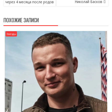
Николай Басков
через 4 месяца после родов
ПОХОЖИЕ ЗАПИСИ
Звезды