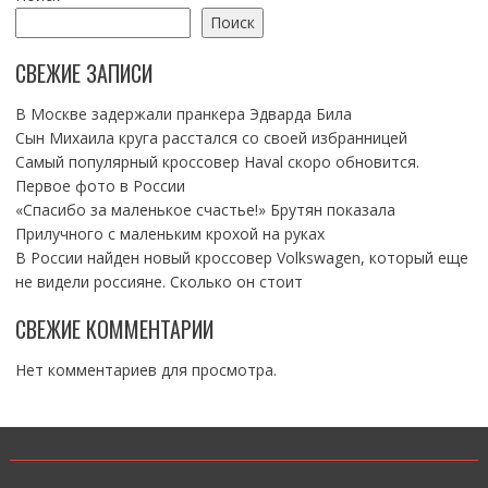
Поиск
СВЕЖИЕ ЗАПИСИ
В Москве задержали пранкера Эдварда Била
Сын Михаила круга расстался со своей избранницей
Самый популярный кроссовер Haval скоро обновится.
Первое фото в России
«Спасибо за маленькое счастье!» Брутян показала
Прилучного с маленьким крохой на руках
В России найден новый кроссовер Volkswagen, который еще
не видели россияне. Сколько он стоит
СВЕЖИЕ КОММЕНТАРИИ
Нет комментариев для просмотра.