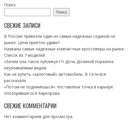
Поиск
Поиск
СВЕЖИЕ ЗАПИСИ
В Россию привезли один из самых надежных седанов на
рынке. Цена приятно удивит
Названы самые надежные компактные кроссоверы на рынке.
Список из 7 моделей
«Зачем она такое публикует?» Дочь Долиной поразила
неузнаваемым видом
Как не купить «залоговый» автомобиль. В Сети все
рассказали
«Потом не поднимешься»: поставлена точка в карьере
опозорившегося Киркорова
СВЕЖИЕ КОММЕНТАРИИ
Нет комментариев для просмотра.